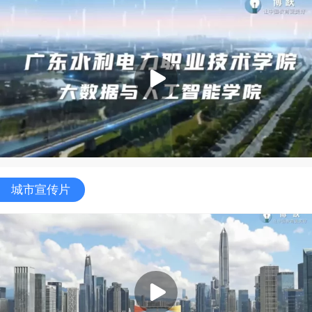
城市宣传片