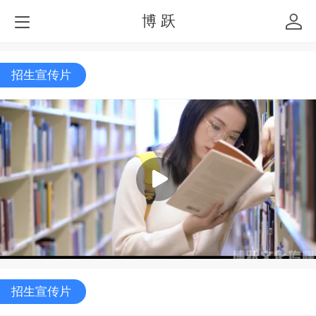
博 跃
招生宣传片
招生宣传片