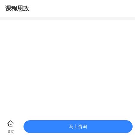
课程思政
马上咨询
首页