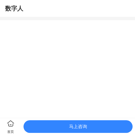
数字人
马上咨询
首页