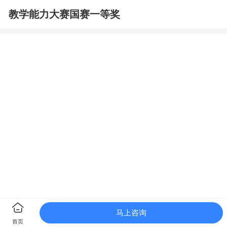
教学能力大赛国赛一等奖
马上咨询
首页